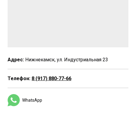
Адрес:
Нижнекамск, ул. Индустриальная 23
Телефон:
8 (917) 880-77-66
WhatsApp