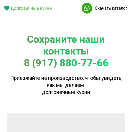
Скачать каталог
Сохраните наши
контакты
8 (917) 880-77-66
Приезжайте на производство, чтобы увидеть,
как мы делаем
долговечные кухни